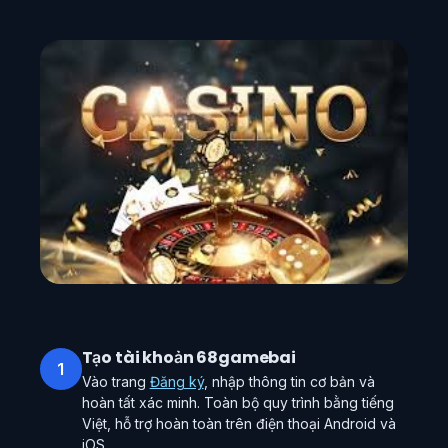
Tạo tài khoản 68gamebai
1
Vào trang
Đăng ký
, nhập thông tin cơ bản và
hoàn tất xác minh. Toàn bộ quy trình bằng tiếng
Việt, hỗ trợ hoàn toàn trên điện thoại Android và
iOS.