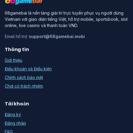
68gamebai là nền tảng giải trí trực tuyến phục vụ người dùng
Vietnam với giao diện tiếng Việt, hỗ trợ mobile, sportsbook, slot
online, live casino và thanh toán VND.
Email hỗ trợ:
support@68gamebai.mobi
Thông tin
Giới thiệu
Điều khoản và Điều kiện
Chính sách bảo mật
Chơi có trách nhiệm
Tài khoản
Đăng ký
Đăng nhập
FAQ