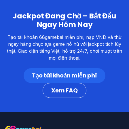
Jackpot Đang Chờ – Bắt Đầu
Ngay Hôm Nay
Tạo tài khoản 68gamebai miễn phí, nạp VND và thử
ngay hàng chục tựa game nổ hũ với jackpot tích lũy
thật. Giao diện tiếng Việt, hỗ trợ 24/7, chơi mượt trên
mọi điện thoại.
Tạo tài khoản miễn phí
Xem FAQ