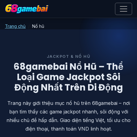
Trang chủ
Nổ hũ
JACKPOT & NỔ HŨ
68gamebai Nổ Hũ – Thể
Loại Game Jackpot Sôi
Động Nhất Trên Di Động
Trang này giới thiệu mục nổ hũ trên 68gamebai – nơi
bạn tìm thấy các game jackpot nhanh, sôi động với
nhiều chủ đề hấp dẫn. Giao diện tiếng Việt, tối ưu cho
điện thoại, thanh toán VND linh hoạt.