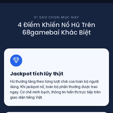
VÌ SAO CHỌN MỤC NÀY
4 Điểm Khiến Nổ Hũ Trên
68gamebai Khác Biệt
Jackpot tích lũy thật
Hũ thưởng tăng theo từng lượt chơi của toàn bộ người
dùng. Khi jackpot nổ, toàn bộ phần thưởng được trao
ngay. Cơ chế minh bạch, thông tin hiển thị trực tiếp trên
giao diện tiếng Việt.