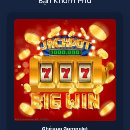
Bạn Khám Phá
Ghé qua Game slot