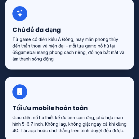
Chủ đề đa dạng
Từ game cổ điển kiểu Á Đông, may mắn phong thủy
đến thần thoại và hiện đại – mỗi tựa game nổ hũ tại
68gamebai mang phong cách riêng, đồ họa bắt mắt và
âm thanh sống động.
Tối ưu mobile hoàn toàn
Giao diện nổ hũ thiết kế ưu tiên cảm ứng, phù hợp màn
hình 5–6.7 inch. Không lag, không giật ngay cả khi dùng
4G. Tải app hoặc chơi thẳng trên trình duyệt đều được.