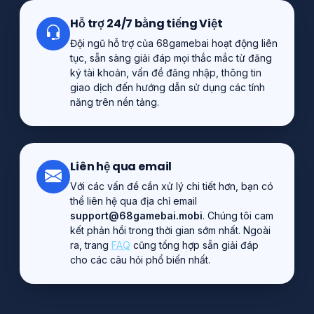
Hỗ trợ 24/7 bằng tiếng Việt
Đội ngũ hỗ trợ của 68gamebai hoạt động liên
tục, sẵn sàng giải đáp mọi thắc mắc từ đăng
ký tài khoản, vấn đề đăng nhập, thông tin
giao dịch đến hướng dẫn sử dụng các tính
năng trên nền tảng.
Liên hệ qua email
Với các vấn đề cần xử lý chi tiết hơn, bạn có
thể liên hệ qua địa chỉ email
support@68gamebai.mobi
. Chúng tôi cam
kết phản hồi trong thời gian sớm nhất. Ngoài
ra, trang
FAQ
cũng tổng hợp sẵn giải đáp
cho các câu hỏi phổ biến nhất.