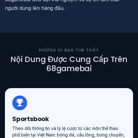
người dùng lên hàng đầu.
NHỮNG GÌ BẠN TÌM THẤY
Nội Dung Được Cung Cấp Trên
68gamebai
Sportsbook
Theo dõi thông tin và tỷ lệ cược từ các môn thể thao
phổ biến tại Việt Nam: bóng đá, cầu lông, bóng chuyền,