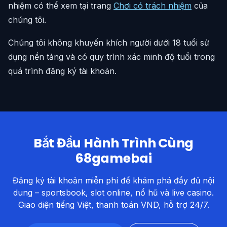
nhiệm có thể xem tại trang
Chơi có trách nhiệm
của
chúng tôi.
Chúng tôi không khuyến khích người dưới 18 tuổi sử
dụng nền tảng và có quy trình xác minh độ tuổi trong
quá trình đăng ký tài khoản.
Bắt Đầu Hành Trình Cùng
68gamebai
Đăng ký tài khoản miễn phí để khám phá đầy đủ nội
dung – sportsbook, slot online, nổ hũ và live casino.
Giao diện tiếng Việt, thanh toán VND, hỗ trợ 24/7.