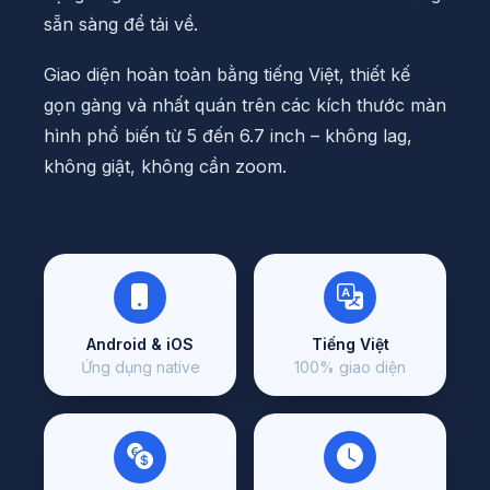
sẵn sàng để tải về.
Giao diện hoàn toàn bằng tiếng Việt, thiết kế
gọn gàng và nhất quán trên các kích thước màn
hình phổ biến từ 5 đến 6.7 inch – không lag,
không giật, không cần zoom.
Android & iOS
Tiếng Việt
Ứng dụng native
100% giao diện