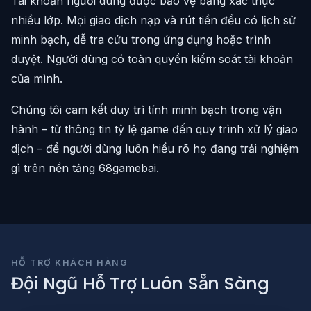
Tài khoản người dùng được bảo vệ bằng xác thực
nhiều lớp. Mọi giao dịch nạp và rút tiền đều có lịch sử
minh bạch, dễ tra cứu trong ứng dụng hoặc trình
duyệt. Người dùng có toàn quyền kiểm soát tài khoản
của mình.
Chúng tôi cam kết duy trì tính minh bạch trong vận
hành – từ thông tin tỷ lệ game đến quy trình xử lý giao
dịch – để người dùng luôn hiểu rõ họ đang trải nghiệm
gì trên nền tảng 68gamebai.
HỖ TRỢ KHÁCH HÀNG
Đội Ngũ Hỗ Trợ Luôn Sẵn Sàng