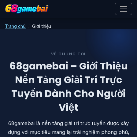
Trang chủ
Giới thiệu
VỀ CHÚNG TÔI
68gamebai – Giới Thiệu
Nền Tảng Giải Trí Trực
Tuyến Dành Cho Người
Việt
68gamebai là nền tảng giải trí trực tuyến được xây
dựng với mục tiêu mang lại trải nghiệm phong phú,