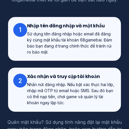
Nhập tên đăng nhập và mật khẩu
1
Sử dụng tên đăng nhập hoặc email đã đăng
ký cùng mật khẩu tài khoản 68gamebai. Đảm
bảo bạn đang ở trang chính thức để tránh rủi
ro bảo mật.
Xác nhận và truy cập tài khoản
2
Nhấn nút đăng nhập. Nếu bật xác thực hai lớp,
nhập mã OTP từ email hoặc SMS. Sau đó bạn
có thể nạp tiền, chơi game và quản lý tài
khoản ngay lập tức.
Quên mật khẩu? Sử dụng tính năng đặt lại mật khẩu
ngay trên trang đăng nhập, hoặc xem hướng dẫn tại