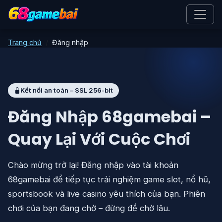
Trang chủ
Đăng nhập
Kết nối an toàn – SSL 256-bit
Đăng Nhập 68gamebai –
Quay Lại Với Cuộc Chơi
Chào mừng trở lại! Đăng nhập vào tài khoản
68gamebai để tiếp tục trải nghiệm game slot, nổ hũ,
sportsbook và live casino yêu thích của bạn. Phiên
chơi của bạn đang chờ – đừng để chờ lâu.