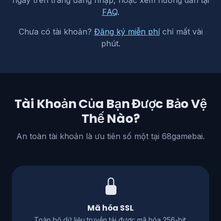
FAQ
.
Chưa có tài khoản?
Đăng ký miễn phí
chỉ mất vài
phút.
Tài Khoản Của Bạn Được Bảo Vệ
Thế Nào?
An toàn tài khoản là ưu tiên số một tại 68gamebai.
Mã hóa SSL
Toàn bộ dữ liệu truyền tải được mã hóa 256-bit.